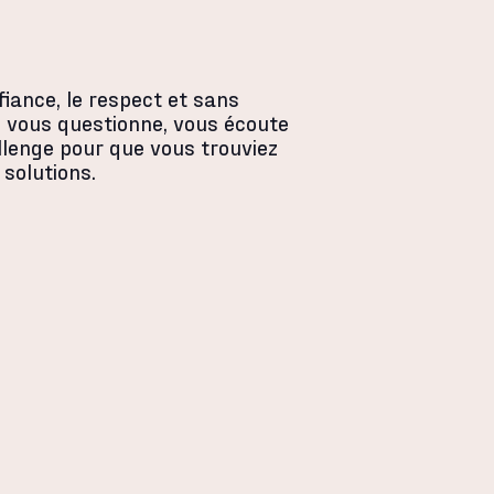
fiance, le respect et sans
e vous questionne, vous écoute
llenge pour que vous trouviez
 solutions.