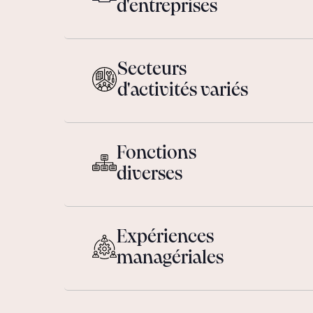
d'entreprises
Secteurs
d'activités variés
Fonctions
diverses
Expériences
managériales