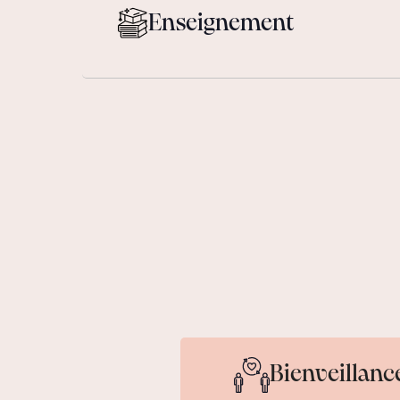
Enseignement
Bienveillanc