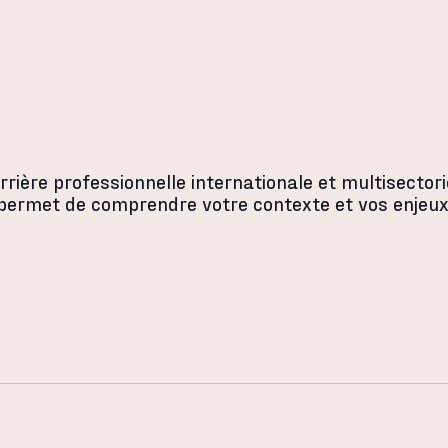
rrière professionnelle internationale et multisectori
permet de comprendre votre contexte et vos enjeux