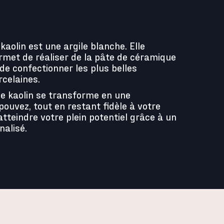
 kaolin est une argile blanche. Elle
rmet de réaliser de la pâte de céramique
 de confectionner les plus belles
rcelaines.
e kaolin se transforme en une
pouvez, tout en restant fidèle à votre
 atteindre votre plein potentiel grâce à un
alisé.