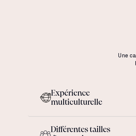
Une ca
Expérience
multiculturelle
Différentes tailles